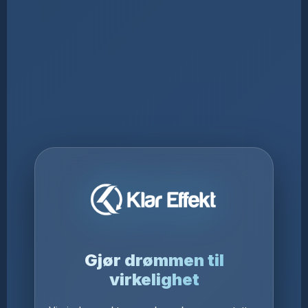
Gjør drømmen til
virkelighet