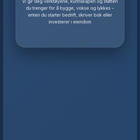
Vi gir deg verktøyene, kunnskapen og støtten
du trenger for å bygge, vokse og lykkes –
enten du starter bedrift, skriver bok eller
investerer i eiendom