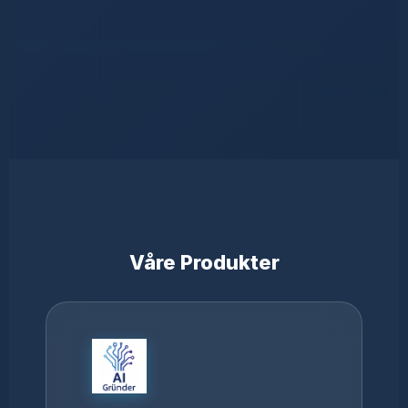
Våre Produkter